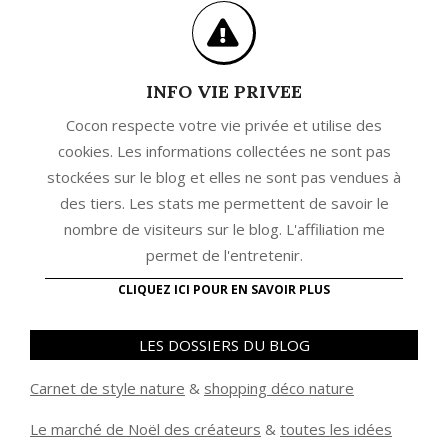
INFO VIE PRIVEE
Cocon respecte votre vie privée et utilise des
cookies. Les informations collectées ne sont pas
stockées sur le blog et elles ne sont pas vendues à
des tiers. Les stats me permettent de savoir le
nombre de visiteurs sur le blog. L'affiliation me
permet de l'entretenir.
CLIQUEZ ICI POUR EN SAVOIR PLUS
LES DOSSIERS DU BLOG
Carnet de style nature
&
shopping déco nature
Le marché de Noël des créateurs
&
t
outes les idées