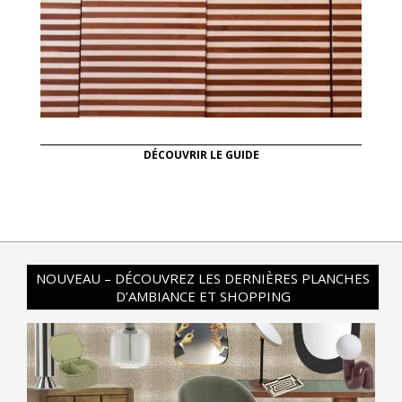
DÉCOUVRIR LE GUIDE
NOUVEAU – DÉCOUVREZ LES DERNIÈRES PLANCHES
D’AMBIANCE ET SHOPPING