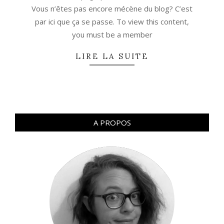
Vous n’êtes pas encore mécène du blog? C’est
par ici que ça se passe. To view this content,
you must be a member
LIRE LA SUITE
A PROPOS