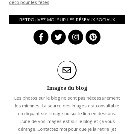
déco pour les fêtes
RETROUVEZ MOI SUR LES RÉSEAUX SOCIAUX
Images du blog
Les photos sur le blog ne sont pas nécessairement
les miennes. La source des images est consultable
en cliquant sur l'image ou sur le lien en dessous.
L'une de vos images est sur le blog et ça vous
dérange. Contactez moi pour que je la retire (et