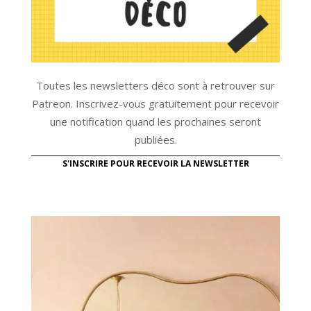
Toutes les newsletters déco sont à retrouver sur
Patreon. Inscrivez-vous gratuitement pour recevoir
une notification quand les prochaines seront
publiées.
S'INSCRIRE POUR RECEVOIR LA NEWSLETTER