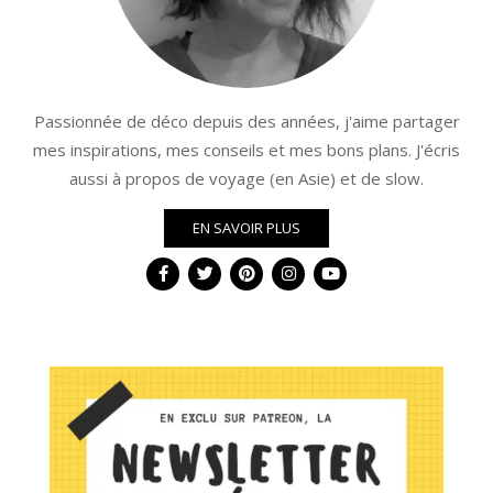
Passionnée de déco depuis des années, j'aime partager
mes inspirations, mes conseils et mes bons plans. J'écris
aussi à propos de voyage (en Asie) et de slow.
EN SAVOIR PLUS