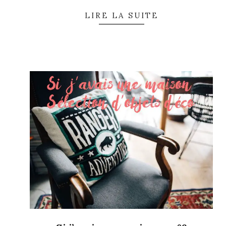
LIRE LA SUITE