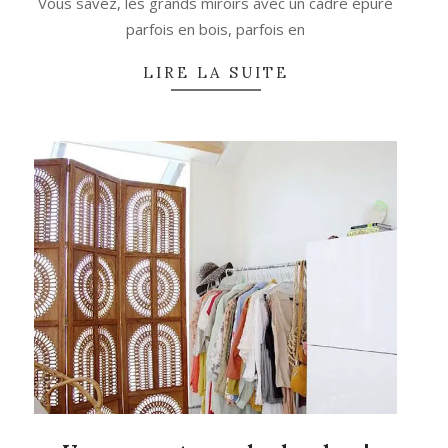
Vous savez, les grands miroirs avec un cadre épuré
parfois en bois, parfois en
LIRE LA SUITE