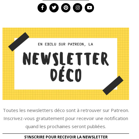
Toutes les newsletters déco sont à retrouver sur Patreon.
Inscrivez-vous gratuitement pour recevoir une notification
quand les prochaines seront publiées.
S'INSCRIRE POUR RECEVOIR LA NEWSLETTER