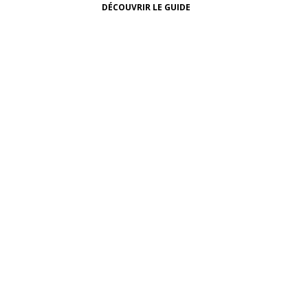
DÉCOUVRIR LE GUIDE