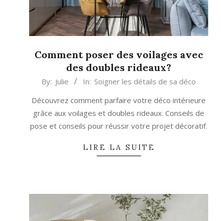
Comment poser des voilages avec
des doubles rideaux?
2026-
By:
Julie
In:
Soigner les détails de sa déco
03-
Découvrez comment parfaire votre déco intérieure
07
grâce aux voilages et doubles rideaux. Conseils de
pose et conseils pour réussir votre projet décoratif.
LIRE LA SUITE