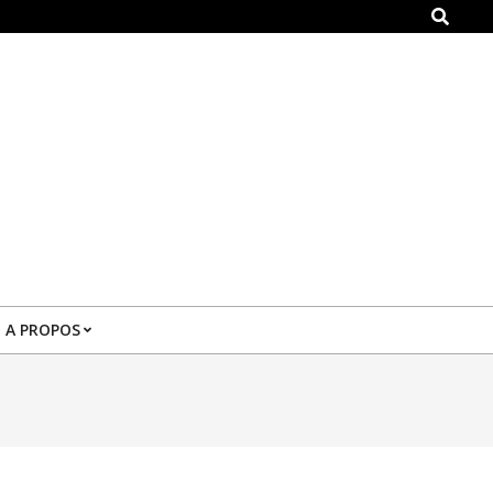
Search
A PROPOS