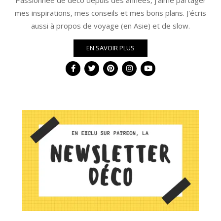
mes inspirations, mes conseils et mes bons plans. J'écris
aussi à propos de voyage (en Asie) et de slow.
EN SAVOIR PLUS