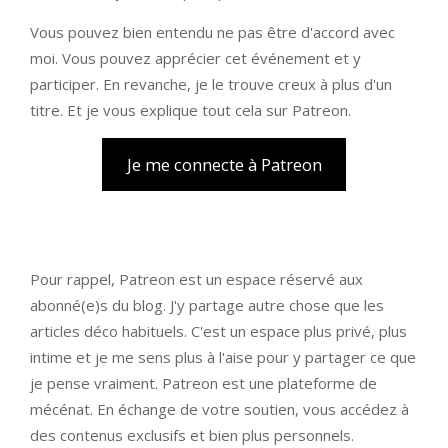
Vous pouvez bien entendu ne pas être d'accord avec
moi. Vous pouvez apprécier cet événement et y
participer. En revanche, je le trouve creux à plus d'un
titre. Et je vous explique tout cela sur Patreon.
Je me connecte à Patreon
Pour rappel, Patreon est un espace réservé aux
abonné(e)s du blog. J'y partage autre chose que les
articles déco habituels. C'est un espace plus privé, plus
intime et je me sens plus à l'aise pour y partager ce que
je pense vraiment. Patreon est une plateforme de
mécénat. En échange de votre soutien, vous accédez à
des contenus exclusifs et bien plus personnels.