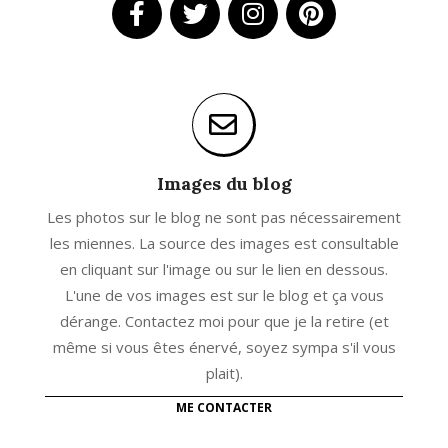
Images du blog
Les photos sur le blog ne sont pas nécessairement
les miennes. La source des images est consultable
en cliquant sur l'image ou sur le lien en dessous.
L'une de vos images est sur le blog et ça vous
dérange. Contactez moi pour que je la retire (et
même si vous êtes énervé, soyez sympa s'il vous
plait).
ME CONTACTER