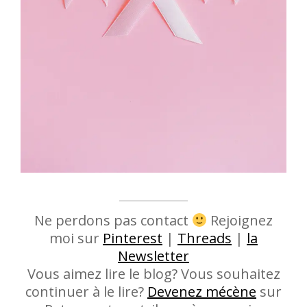
Ne perdons pas contact
Rejoignez
moi sur
Pinterest
|
Threads
|
la
Newsletter
Vous aimez lire le blog? Vous souhaitez
continuer à le lire?
Devenez mécène
sur