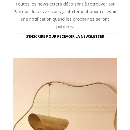
Toutes les newsletters déco sont à retrouver sur
Patreon. Inscrivez-vous gratuitement pour recevoir
une notification quand les prochaines seront
publiées.
S'INSCRIRE POUR RECEVOIR LA NEWSLETTER