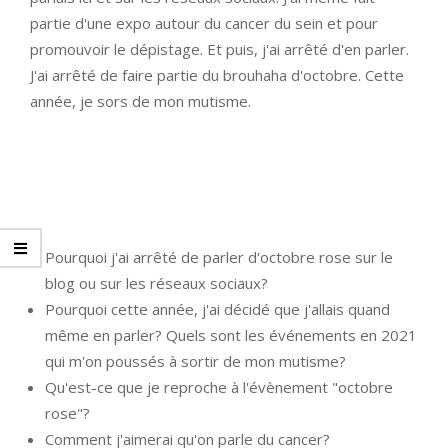
partie d'une expo autour du cancer du sein et pour
promouvoir le dépistage. Et puis, j'ai arrêté d'en parler.
J'ai arrêté de faire partie du brouhaha d'octobre. Cette
année, je sors de mon mutisme.
Pourquoi j'ai arrêté de parler d'octobre rose sur le
blog ou sur les réseaux sociaux?
Pourquoi cette année, j'ai décidé que j'allais quand
même en parler? Quels sont les événements en 2021
qui m'on poussés à sortir de mon mutisme?
Qu'est-ce que je reproche à l'évènement "octobre
rose"?
Comment j'aimerai qu'on parle du cancer?