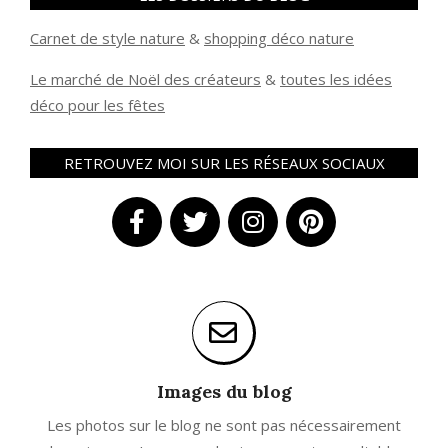
Carnet de style nature
&
shopping déco nature
Le marché de Noël des créateurs
&
t
outes les idées
déco pour les fêtes
RETROUVEZ MOI SUR LES RÉSEAUX SOCIAUX
Images du blog
Les photos sur le blog ne sont pas nécessairement