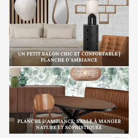
UN PETIT SALON CHIC ET CONFORTABLE |
PLANCHE D’AMBIANCE
PLANCHE D’AMBIANCE: SALLE À MANGER
NATURE ET SOPHISTIQUÉE