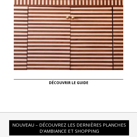
DÉCOUVRIR LE GUIDE
NOUVEAU – DÉCOUVREZ LES DERNIÈRES PLANCHES
D’AMBIANCE ET SHOPPING