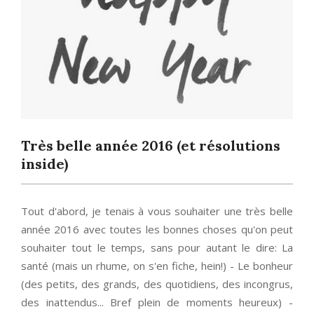
Très belle année 2016 (et résolutions
inside)
Tout d'abord, je tenais à vous souhaiter une très belle
année 2016 avec toutes les bonnes choses qu'on peut
souhaiter tout le temps, sans pour autant le dire: La
santé (mais un rhume, on s'en fiche, hein!) - Le bonheur
(des petits, des grands, des quotidiens, des incongrus,
des inattendus... Bref plein de moments heureux) -