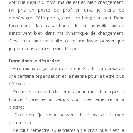
voir que depuis 6 mois, ma vie est en plein changement.
J'ai pris un poste de prof en CFA, je viens de
déménager. Côté perso, aussi, ça bouge un peu. Donc
forcément, les résolutions de la nouvelle année
s'inscrivent bien dans ma dynamique de changement.
C'est limite une continuité, ce qui me laisse penser que
je peux réussir à les tenir... I hope!
Donc dans le désordre:
- Etre mieux organisée (parce que 3 tafs, ça demande
une certaine organisation et la mienne pourrait être plus
efficace)
- Prendre vraiment du temps pour moi (faut que je
trouve / prenne du temps pour me remettre à la
piscine)
- Dire non (je veux souvent faire plaisir, à mon
détriment)
- Ne plus remettre au lendemain (je crois que c'est la