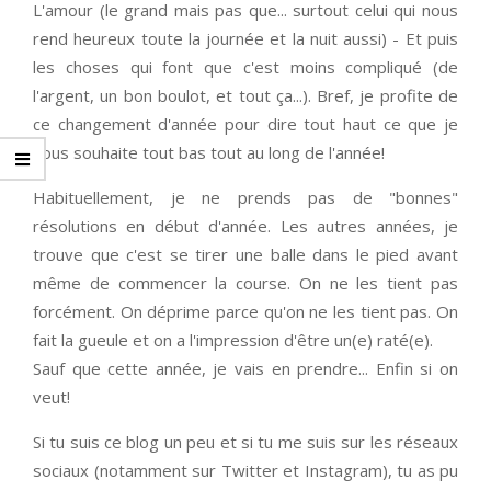
L'amour (le grand mais pas que... surtout celui qui nous
rend heureux toute la journée et la nuit aussi) - Et puis
les choses qui font que c'est moins compliqué (de
l'argent, un bon boulot, et tout ça...). Bref, je profite de
ce changement d'année pour dire tout haut ce que je
vous souhaite tout bas tout au long de l'année!
Habituellement, je ne prends pas de "bonnes"
résolutions en début d'année. Les autres années, je
trouve que c'est se tirer une balle dans le pied avant
même de commencer la course. On ne les tient pas
forcément. On déprime parce qu'on ne les tient pas. On
fait la gueule et on a l'impression d'être un(e) raté(e).
Sauf que cette année, je vais en prendre... Enfin si on
veut!
Si tu suis ce blog un peu et si tu me suis sur les réseaux
sociaux (notamment sur Twitter et Instagram), tu as pu