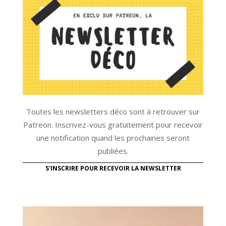
Toutes les newsletters déco sont à retrouver sur
Patreon. Inscrivez-vous gratuitement pour recevoir
une notification quand les prochaines seront
publiées.
S'INSCRIRE POUR RECEVOIR LA NEWSLETTER