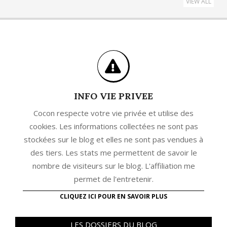
VIEW ALL
INFO VIE PRIVEE
Cocon respecte votre vie privée et utilise des
cookies. Les informations collectées ne sont pas
stockées sur le blog et elles ne sont pas vendues à
des tiers. Les stats me permettent de savoir le
nombre de visiteurs sur le blog. L'affiliation me
permet de l'entretenir.
CLIQUEZ ICI POUR EN SAVOIR PLUS
LES DOSSIERS DU BLOG