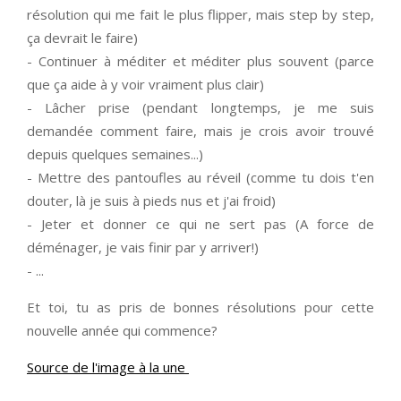
résolution qui me fait le plus flipper, mais step by step,
ça devrait le faire)
- Continuer à méditer et méditer plus souvent (parce
que ça aide à y voir vraiment plus clair)
- Lâcher prise (pendant longtemps, je me suis
demandée comment faire, mais je crois avoir trouvé
depuis quelques semaines...)
- Mettre des pantoufles au réveil (comme tu dois t'en
douter, là je suis à pieds nus et j'ai froid)
- Jeter et donner ce qui ne sert pas (A force de
déménager, je vais finir par y arriver!)
- ...
Et toi, tu as pris de bonnes résolutions pour cette
nouvelle année qui commence?
Source de l'image à la une