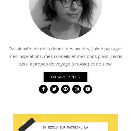
Passionnée de déco depuis des années, j'aime partager
mes inspirations, mes conseils et mes bons plans. J'écris
aussi à propos de voyage (en Asie) et de slow.
EN SAVOIR PLUS