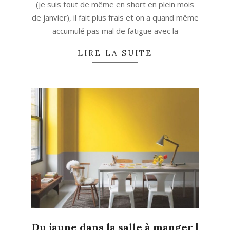
(je suis tout de même en short en plein mois
de janvier), il fait plus frais et on a quand même
accumulé pas mal de fatigue avec la
LIRE LA SUITE
Du jaune dans la salle à manger |