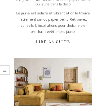
Du jaune dans la déco
12-
13
Le jaune est solaire et vibrant et on le trouve
facilement sur du papier peint. Retrouvez
conseils & inspirations pour choisir vitre
prochain revêtement jaune.
LIRE LA SUITE