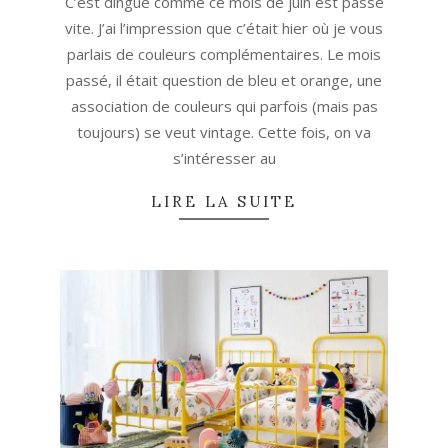
C’est dingue comme ce mois de juin est passé
vite. J’ai l’impression que c’était hier où je vous
parlais de couleurs complémentaires. Le mois
passé, il était question de bleu et orange, une
association de couleurs qui parfois (mais pas
toujours) se veut vintage. Cette fois, on va
s’intéresser au
LIRE LA SUITE