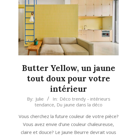
Butter Yellow, un jaune
tout doux pour votre
intérieur
2025-
By:
Julie
In:
Déco trendy - intérieurs
tendance
,
Du jaune dans la déco
12-
11
Vous cherchez la future couleur de votre pièce?
Vous avez envie d’une couleur chaleureuse,
claire et douce? Le Jaune Beurre devrait vous