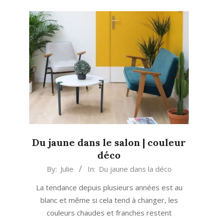
Du jaune dans le salon | couleur
déco
2020-
By:
Julie
In:
Du jaune dans la déco
09-
La tendance depuis plusieurs années est au
10
blanc et même si cela tend à changer, les
couleurs chaudes et franches restent