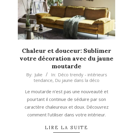
Chaleur et douceur: Sublimer
votre décoration avec du jaune
moutarde
2024-
By:
Julie
In:
Déco trendy - intérieurs
tendance
,
Du jaune dans la déco
10-
16
Le moutarde n’est pas une nouveauté et
pourtant il continue de séduire par son
caractère chaleureux et doux. Découvrez
comment l’utiliser dans votre intérieur.
LIRE LA SUITE