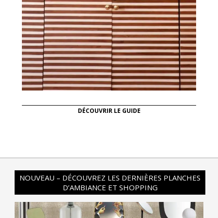
DÉCOUVRIR LE GUIDE
NOUVEAU – DÉCOUVREZ LES DERNIÈRES PLANCHES
D’AMBIANCE ET SHOPPING