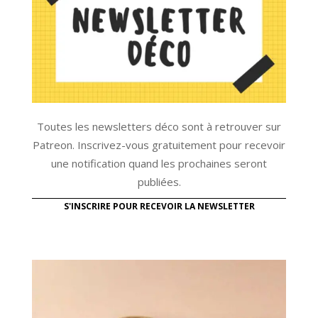
Toutes les newsletters déco sont à retrouver sur
Patreon. Inscrivez-vous gratuitement pour recevoir
une notification quand les prochaines seront
publiées.
S'INSCRIRE POUR RECEVOIR LA NEWSLETTER