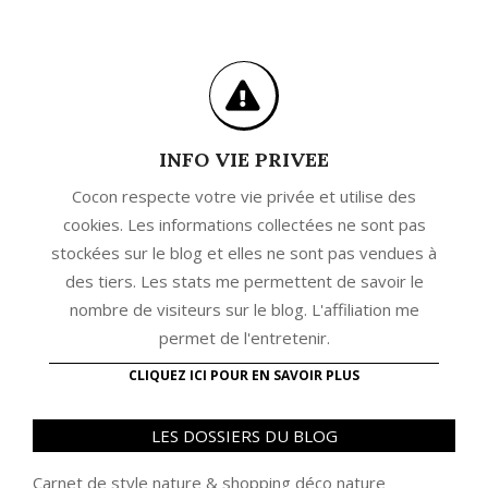
INFO VIE PRIVEE
Cocon respecte votre vie privée et utilise des
cookies. Les informations collectées ne sont pas
stockées sur le blog et elles ne sont pas vendues à
des tiers. Les stats me permettent de savoir le
nombre de visiteurs sur le blog. L'affiliation me
permet de l'entretenir.
CLIQUEZ ICI POUR EN SAVOIR PLUS
LES DOSSIERS DU BLOG
Carnet de style nature
&
shopping déco nature