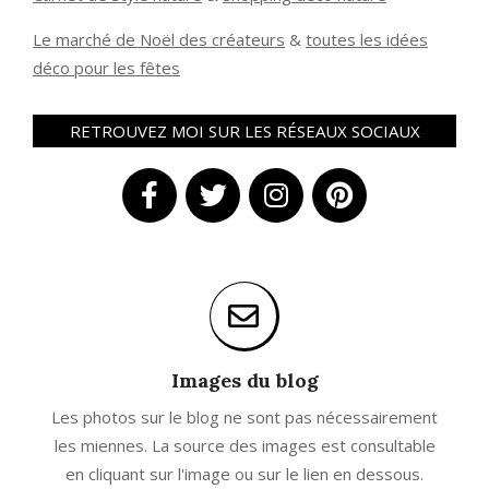
Le marché de Noël des créateurs
&
t
outes les idées
déco pour les fêtes
RETROUVEZ MOI SUR LES RÉSEAUX SOCIAUX
Images du blog
Les photos sur le blog ne sont pas nécessairement
les miennes. La source des images est consultable
en cliquant sur l'image ou sur le lien en dessous.