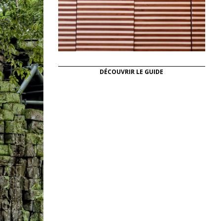
DÉCOUVRIR LE GUIDE