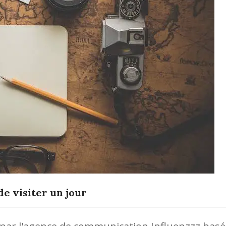
e visiter un jour