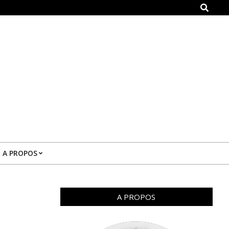
Search
A PROPOS
A PROPOS