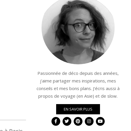
Passionnée de déco depuis des années,
j'aime partager mes inspirations, mes
conseils et mes bons plans. J'écris aussi à
propos de voyage (en Asie) et de slow.
EN SAVOIR PLUS