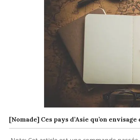
[Nomade] Ces pays d’Asie qu’on envisage d