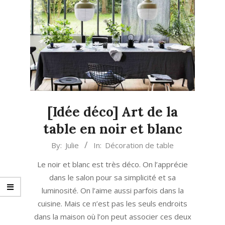
[Idée déco] Art de la
table en noir et blanc
2020-
By:
Julie
In:
Décoration de table
03-
Le noir et blanc est très déco. On l’apprécie
09
dans le salon pour sa simplicité et sa
luminosité. On l’aime aussi parfois dans la
cuisine. Mais ce n’est pas les seuls endroits
dans la maison où l’on peut associer ces deux