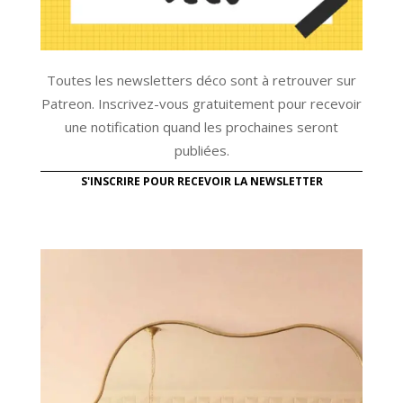
Toutes les newsletters déco sont à retrouver sur
Patreon. Inscrivez-vous gratuitement pour recevoir
une notification quand les prochaines seront
publiées.
S'INSCRIRE POUR RECEVOIR LA NEWSLETTER