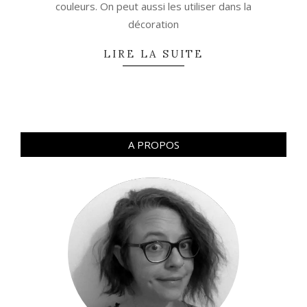
couleurs. On peut aussi les utiliser dans la
décoration
LIRE LA SUITE
A PROPOS