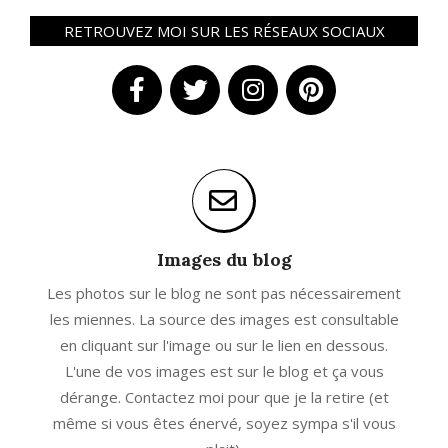
RETROUVEZ MOI SUR LES RÉSEAUX SOCIAUX
Images du blog
Les photos sur le blog ne sont pas nécessairement
les miennes. La source des images est consultable
en cliquant sur l'image ou sur le lien en dessous.
L'une de vos images est sur le blog et ça vous
dérange. Contactez moi pour que je la retire (et
même si vous êtes énervé, soyez sympa s'il vous