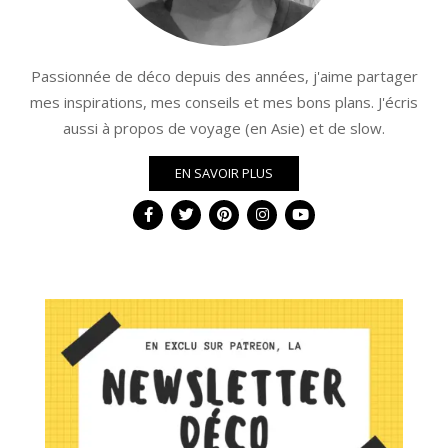
Passionnée de déco depuis des années, j'aime partager
mes inspirations, mes conseils et mes bons plans. J'écris
aussi à propos de voyage (en Asie) et de slow.
EN SAVOIR PLUS