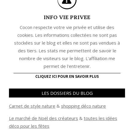
INFO VIE PRIVEE
Cocon respecte votre vie privée et utilise des
cookies. Les informations collectées ne sont pas
stockées sur le blog et elles ne sont pas vendues à
des tiers. Les stats me permettent de savoir le
nombre de visiteurs sur le blog. L'affiliation me
permet de l'entretenir.
CLIQUEZ ICI POUR EN SAVOIR PLUS
LES DOSSIERS DU BLOG
Carnet de style nature
&
shopping déco nature
Le marché de Noël des créateurs
&
t
outes les idées
déco pour les fêtes