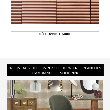
DÉCOUVRIR LE GUIDE
NOUVEAU – DÉCOUVREZ LES DERNIÈRES PLANCHES
D’AMBIANCE ET SHOPPING