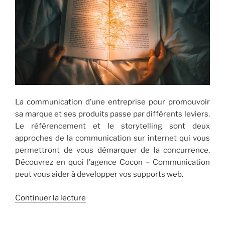
La communication d’une entreprise pour promouvoir
sa marque et ses produits passe par différents leviers.
Le référencement et le storytelling sont deux
approches de la communication sur internet qui vous
permettront de vous démarquer de la concurrence.
Découvrez en quoi l’agence Cocon – Communication
peut vous aider à developper vos supports web.
de
Continuer la lecture
« [Quoi?]
Storytelling