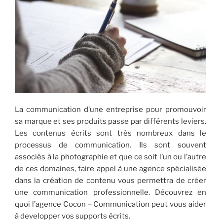
La communication d’une entreprise pour promouvoir
sa marque et ses produits passe par différents leviers.
Les contenus écrits sont très nombreux dans le
processus de communication. Ils sont souvent
associés à la photographie et que ce soit l’un ou l’autre
de ces domaines, faire appel à une agence spécialisée
dans la création de contenu vous permettra de créer
une communication professionnelle. Découvrez en
quoi l’agence Cocon – Communication peut vous aider
à developper vos supports écrits.