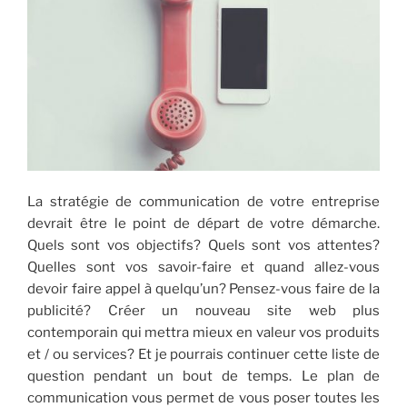
La stratégie de communication de votre entreprise
devrait être le point de départ de votre démarche.
Quels sont vos objectifs? Quels sont vos attentes?
Quelles sont vos savoir-faire et quand allez-vous
devoir faire appel à quelqu’un? Pensez-vous faire de la
publicité? Créer un nouveau site web plus
contemporain qui mettra mieux en valeur vos produits
et / ou services? Et je pourrais continuer cette liste de
question pendant un bout de temps. Le plan de
communication vous permet de vous poser toutes les