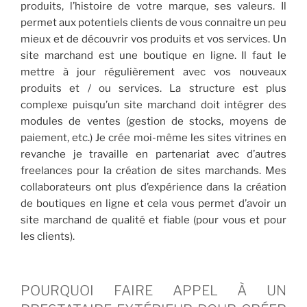
produits, l’histoire de votre marque, ses valeurs. Il
permet aux potentiels clients de vous connaitre un peu
mieux et de découvrir vos produits et vos services. Un
site marchand est une boutique en ligne. Il faut le
mettre à jour régulièrement avec vos nouveaux
produits et / ou services. La structure est plus
complexe puisqu’un site marchand doit intégrer des
modules de ventes (gestion de stocks, moyens de
paiement, etc.) Je crée moi-même les sites vitrines en
revanche je travaille en partenariat avec d’autres
freelances pour la création de sites marchands. Mes
collaborateurs ont plus d’expérience dans la création
de boutiques en ligne et cela vous permet d’avoir un
site marchand de qualité et fiable (pour vous et pour
les clients).
POURQUOI FAIRE APPEL À UN