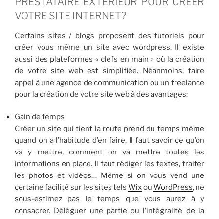
PRESTATAIRE EXTÉRIEUR POUR CRÉER
VOTRE SITE INTERNET?
Certains sites / blogs proposent des tutoriels pour
créer vous même un site avec wordpress. Il existe
aussi des plateformes « clefs en main » où la création
de votre site web est simplifiée. Néanmoins, faire
appel à une agence de communication ou un freelance
pour la création de votre site web à des avantages:
Gain de temps
Créer un site qui tient la route prend du temps même
quand on a l’habitude d’en faire. Il faut savoir ce qu’on
va y mettre, comment on va mettre toutes les
informations en place. Il faut rédiger les textes, traiter
les photos et vidéos… Même si on vous vend une
certaine facilité sur les sites tels
Wix
ou
WordPress
, ne
sous-estimez pas le temps que vous aurez à y
consacrer. Déléguer une partie ou l’intégralité de la