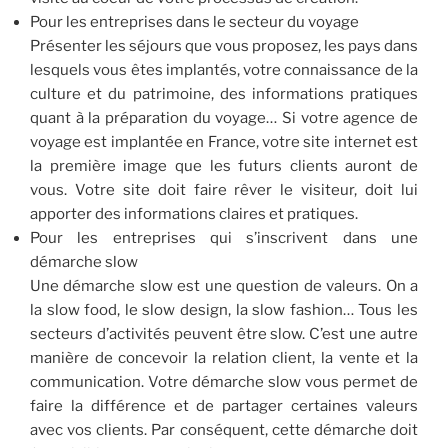
Pour les entreprises dans le secteur du voyage
Présenter les séjours que vous proposez, les pays dans
lesquels vous êtes implantés, votre connaissance de la
culture et du patrimoine, des informations pratiques
quant à la préparation du voyage… Si votre agence de
voyage est implantée en France, votre site internet est
la première image que les futurs clients auront de
vous. Votre site doit faire rêver le visiteur, doit lui
apporter des informations claires et pratiques.
Pour les entreprises qui s’inscrivent dans une
démarche slow
Une démarche slow est une question de valeurs. On a
la slow food, le slow design, la slow fashion… Tous les
secteurs d’activités peuvent être slow. C’est une autre
manière de concevoir la relation client, la vente et la
communication. Votre démarche slow vous permet de
faire la différence et de partager certaines valeurs
avec vos clients. Par conséquent, cette démarche doit