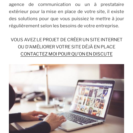
agence de communication ou un à prestataire
extérieur pour la mise en place de votre site, il existe
des solutions pour que vous puissiez le mettre à jour
régulièrement selon les besoins de votre entreprise.
VOUS AVEZ LE PROJET DE CRÉER UN SITE INTERNET
OU D’AMÉLIORER VOTRE SITE DÉJÀ EN PLACE
CONTACTEZ MOI POUR QU’ON EN DISCUTE