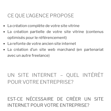
CE QUE L’AGENCE PROPOSE
La création complète de votre site vitrine
La création partielle de votre site vitrine (contenus
optimisés pour le référencement)
La refonte de votre ancien site internet
La création d’un site web marchand (en partenariat
avec un autre freelance)
UN SITE INTERNET – QUEL INTÉRÊT
POUR VOTRE ENTREPRISE?
EST-CE NÉCESSAIRE DE CRÉER UN SITE
INTERNET POUR VOTRE ENTREPRISE?