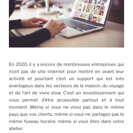
En 2020, il y a encore de nombreuses entreprises qui
n’ont pas de site internet pour mettre en avant leur
activité et pourtant c’est un support qui est très
avantageux dans les secteurs de la maison, du voyage
et de l’art de vivre slow. C’est un investissement qui
vous permet d’être accessible partout et à tout
moment. Même si vous ne vivez pas dans le même
pays que vos clients, même si vous ne partagez pas le
même fuseau horaire, même si vous êtes dans votre
atelier.