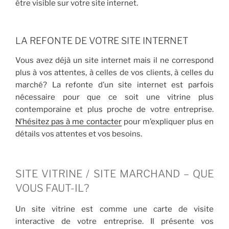
être visible sur votre site internet.
LA REFONTE DE VOTRE SITE INTERNET
Vous avez déjà un site internet mais il ne correspond
plus à vos attentes, à celles de vos clients, à celles du
marché? La refonte d’un site internet est parfois
nécessaire pour que ce soit une vitrine plus
contemporaine et plus proche de votre entreprise.
N’hésitez pas à me contacter
pour m’expliquer plus en
détails vos attentes et vos besoins.
SITE VITRINE / SITE MARCHAND – QUE
VOUS FAUT-IL?
Un site vitrine est comme une carte de visite
interactive de votre entreprise. Il présente vos