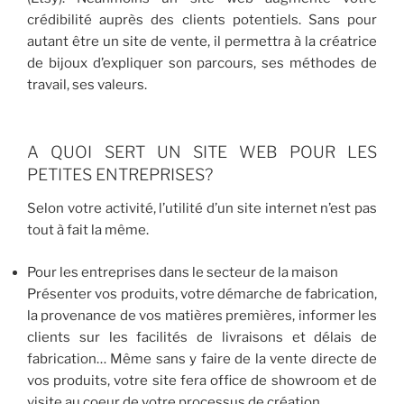
crédibilité auprès des clients potentiels. Sans pour
autant être un site de vente, il permettra à la créatrice
de bijoux d’expliquer son parcours, ses méthodes de
travail, ses valeurs.
A QUOI SERT UN SITE WEB POUR LES
PETITES ENTREPRISES?
Selon votre activité, l’utilité d’un site internet n’est pas
tout à fait la même.
Pour les entreprises dans le secteur de la maison
Présenter vos produits, votre démarche de fabrication,
la provenance de vos matières premières, informer les
clients sur les facilités de livraisons et délais de
fabrication… Même sans y faire de la vente directe de
vos produits, votre site fera office de showroom et de
visite au coeur de votre processus de création.