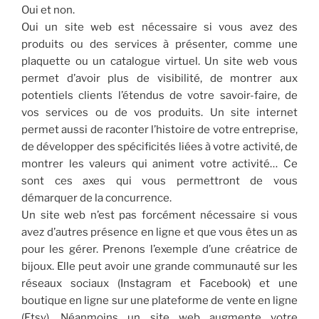
Oui et non.
Oui un site web est nécessaire si vous avez des
produits ou des services à présenter, comme une
plaquette ou un catalogue virtuel. Un site web vous
permet d’avoir plus de visibilité, de montrer aux
potentiels clients l’étendus de votre savoir-faire, de
vos services ou de vos produits. Un site internet
permet aussi de raconter l’histoire de votre entreprise,
de développer des spécificités liées à votre activité, de
montrer les valeurs qui animent votre activité… Ce
sont ces axes qui vous permettront de vous
démarquer de la concurrence.
Un site web n’est pas forcément nécessaire si vous
avez d’autres présence en ligne et que vous êtes un as
pour les gérer. Prenons l’exemple d’une créatrice de
bijoux. Elle peut avoir une grande communauté sur les
réseaux sociaux (Instagram et Facebook) et une
boutique en ligne sur une plateforme de vente en ligne
(Etsy). Néanmoins un site web augmente votre