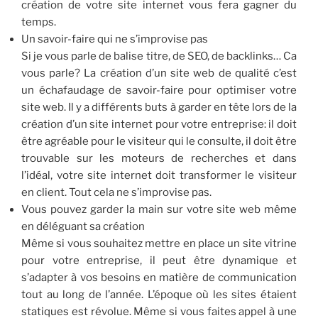
création de votre site internet vous fera gagner du
temps.
Un savoir-faire qui ne s’improvise pas
Si je vous parle de balise titre, de SEO, de backlinks… Ca
vous parle? La création d’un site web de qualité c’est
un échafaudage de savoir-faire pour optimiser votre
site web. Il y a différents buts à garder en tête lors de la
création d’un site internet pour votre entreprise: il doit
être agréable pour le visiteur qui le consulte, il doit être
trouvable sur les moteurs de recherches et dans
l’idéal, votre site internet doit transformer le visiteur
en client. Tout cela ne s’improvise pas.
Vous pouvez garder la main sur votre site web même
en déléguant sa création
Même si vous souhaitez mettre en place un site vitrine
pour votre entreprise, il peut être dynamique et
s’adapter à vos besoins en matière de communication
tout au long de l’année. L’époque où les sites étaient
statiques est révolue. Même si vous faites appel à une