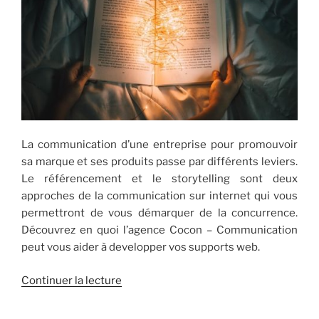
La communication d’une entreprise pour promouvoir
sa marque et ses produits passe par différents leviers.
Le référencement et le storytelling sont deux
approches de la communication sur internet qui vous
permettront de vous démarquer de la concurrence.
Découvrez en quoi l’agence Cocon – Communication
peut vous aider à developper vos supports web.
de
Continuer la lecture
« [Quoi?]
Storytelling