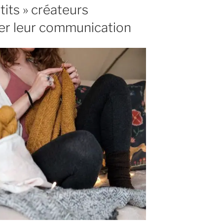
tits » créateurs
er leur communication