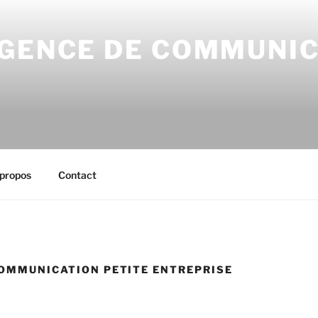
AGENCE DE COMMUNI
propos
Contact
OMMUNICATION PETITE ENTREPRISE