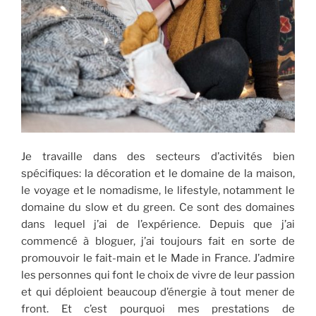
Je travaille dans des secteurs d’activités bien
spécifiques: la décoration et le domaine de la maison,
le voyage et le nomadisme, le lifestyle, notamment le
domaine du slow et du green. Ce sont des domaines
dans lequel j’ai de l’expérience. Depuis que j’ai
commencé à bloguer, j’ai toujours fait en sorte de
promouvoir le fait-main et le Made in France. J’admire
les personnes qui font le choix de vivre de leur passion
et qui déploient beaucoup d’énergie à tout mener de
front. Et c’est pourquoi mes prestations de