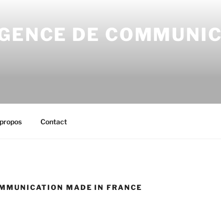
AGENCE DE COMMUNI
propos
Contact
MMUNICATION MADE IN FRANCE