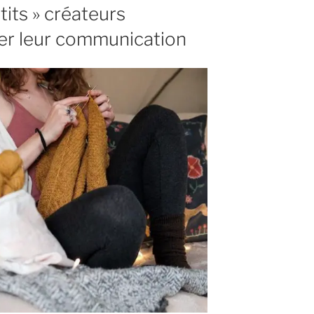
tits » créateurs
er leur communication