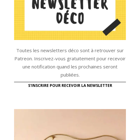
Toutes les newsletters déco sont à retrouver sur
Patreon. Inscrivez-vous gratuitement pour recevoir
une notification quand les prochaines seront
publiées.
S'INSCRIRE POUR RECEVOIR LA NEWSLETTER