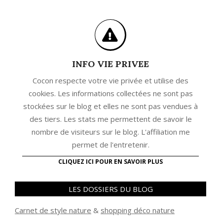
INFO VIE PRIVEE
Cocon respecte votre vie privée et utilise des
cookies. Les informations collectées ne sont pas
stockées sur le blog et elles ne sont pas vendues à
des tiers. Les stats me permettent de savoir le
nombre de visiteurs sur le blog. L'affiliation me
permet de l'entretenir.
CLIQUEZ ICI POUR EN SAVOIR PLUS
LES DOSSIERS DU BLOG
Carnet de style nature
&
shopping déco nature