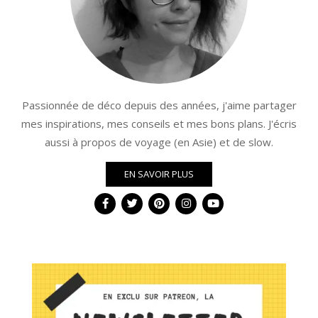
Passionnée de déco depuis des années, j'aime partager
mes inspirations, mes conseils et mes bons plans. J'écris
aussi à propos de voyage (en Asie) et de slow.
EN SAVOIR PLUS