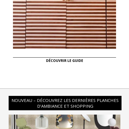
DÉCOUVRIR LE GUIDE
NOUVEAU – DÉCOUVREZ LES DERNIÈRES PLANCHES
D’AMBIANCE ET SHOPPING