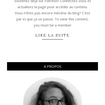
soutenez déjà sur Patreon? Connectez-vous et
actualisez la page pour accéder au contenu.
Vous n’êtes pas encore mécène du blog? C’est
par ici que ça se passe. To view this content,
you must be a member
LIRE LA SUITE
A PROPOS