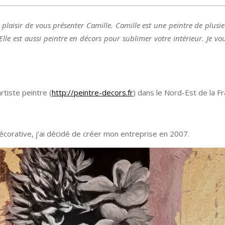
 plaisir de vous présenter Camille. Camille est une peintre de plusi
. Elle est aussi peintre en décors pour sublimer votre intérieur. Je vo
rtiste peintre (
http://peintre-decors.fr
) dans le Nord-Est de la Fr
corative, j'ai décidé de créer mon entreprise en 2007.