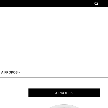
Search
A PROPOS
A PROPOS