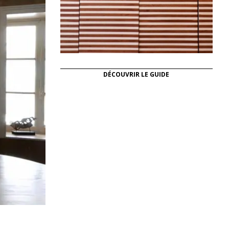
DÉCOUVRIR LE GUIDE