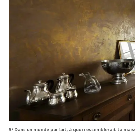
5/ Dans un monde parfait, à quoi ressemblerait ta mais