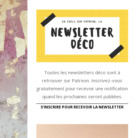
Toutes les newsletters déco sont à
retrouver sur Patreon. Inscrivez-vous
gratuitement pour recevoir une notification
quand les prochaines seront publiées.
S'INSCRIRE POUR RECEVOIR LA NEWSLETTER